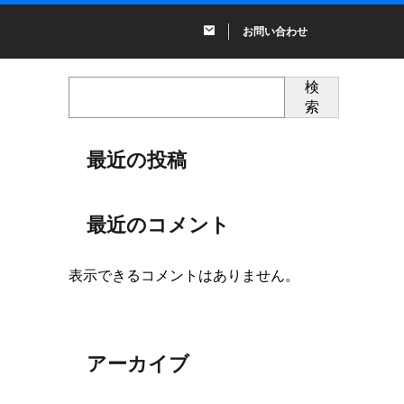
お問い合わせ
検
索
最近の投稿
最近のコメント
表示できるコメントはありません。
アーカイブ