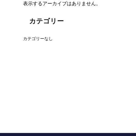
表示するアーカイブはありません。
カテゴリー
カテゴリーなし